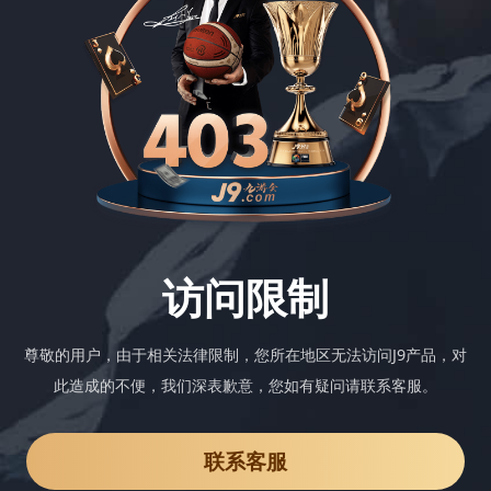
访问限制
尊敬的用户，由于相关法律限制，您所在地区无法访问J9产品，对
此造成的不便，我们深表歉意，您如有疑问请联系客服。
联系客服