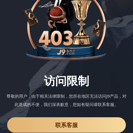
访问限制
尊敬的用户，由于相关法律限制，您所在地区无法访问J9产品，对
此造成的不便，我们深表歉意，您如有疑问请联系客服。
联系客服